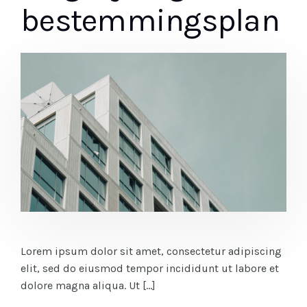
bestemmingsplan
Lorem ipsum dolor sit amet, consectetur adipiscing
elit, sed do eiusmod tempor incididunt ut labore et
dolore magna aliqua. Ut […]