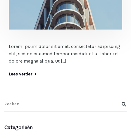
Lorem ipsum dolor sit amet, consectetur adipiscing
elit, sed do eiusmod tempor incididunt ut labore et
dolore magna aliqua. Ut […]
Lees verder
Categorieën