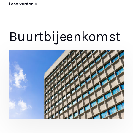
Lees verder
Buurtbijeenkomst