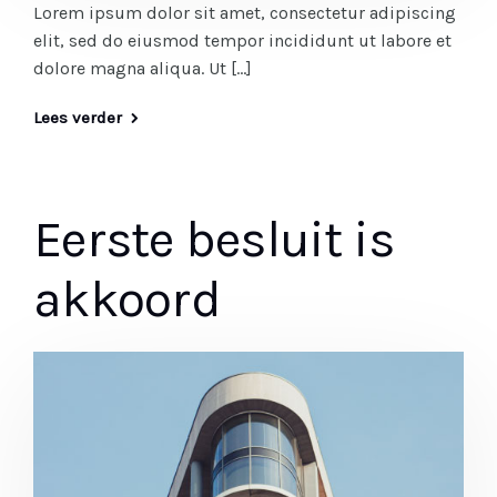
Lorem ipsum dolor sit amet, consectetur adipiscing
elit, sed do eiusmod tempor incididunt ut labore et
dolore magna aliqua. Ut […]
Lees verder
Eerste besluit is
akkoord