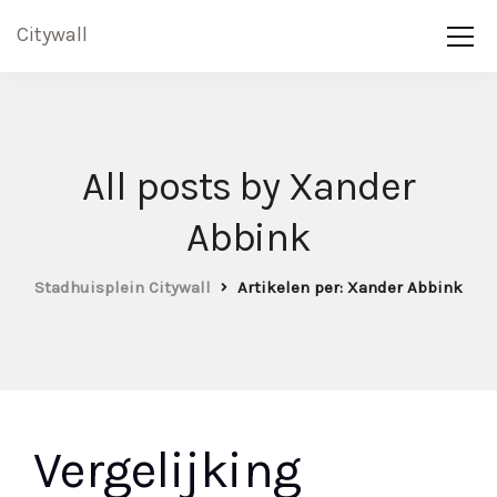
Citywall
All posts by Xander
Abbink
Stadhuisplein Citywall
Artikelen per: Xander Abbink
Vergelijking