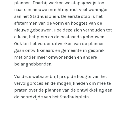
plannen. Daarbij werken we stapsgewijs toe
naar een nieuwe inrichting met veel woningen
aan het Stadhuisplein. De eerste stap is het
afstemmen van de vorm en hoogtes van de
nieuwe gebouwen. Hoe deze zich verhouden tot
elkaar, het plein en de bestaande gebouwen.
Ook bij het verder uitwerken van de plannen
gaan ontwikkelaars en gemeente in gesprek
met onder meer omwonenden en andere
belanghebbenden.
Via deze website blijf je op de hoogte van het
vervolgproces en de mogelijkheden om mee te
praten over de plannen van de ontwikkeling aan
de noordzijde van het Stadhuisplein.