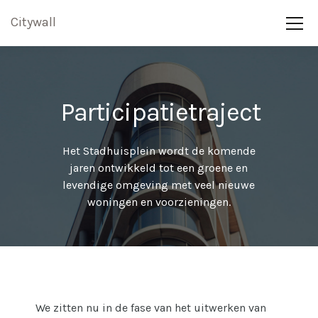
Citywall
Participatietraject
Het Stadhuisplein wordt de komende
jaren ontwikkeld tot een groene en
levendige omgeving met veel nieuwe
woningen en voorzieningen.
We zitten nu in de fase van het uitwerken van