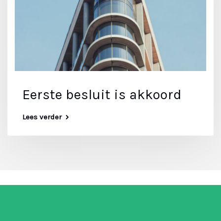
Eerste besluit is akkoord
Lees verder