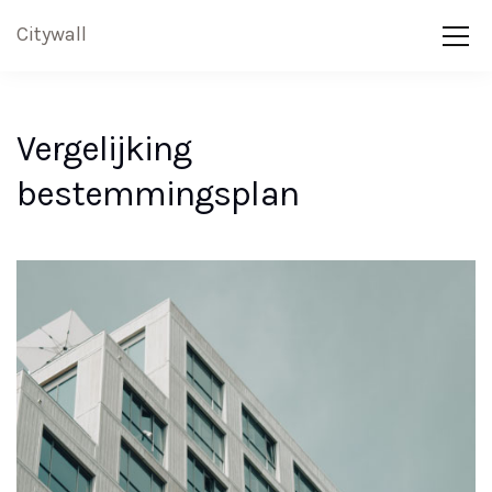
Citywall
Vergelijking
bestemmingsplan