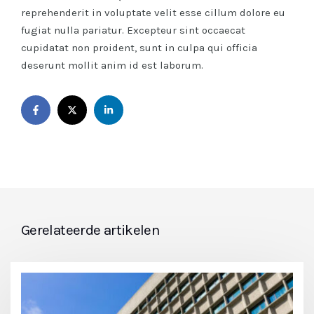
reprehenderit in voluptate velit esse cillum dolore eu
fugiat nulla pariatur. Excepteur sint occaecat
cupidatat non proident, sunt in culpa qui officia
deserunt mollit anim id est laborum.
Gerelateerde artikelen