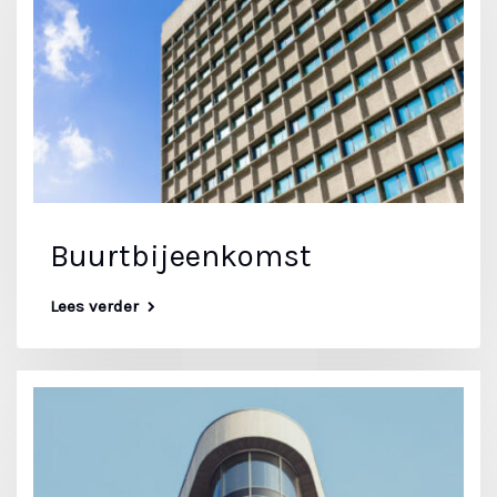
Buurtbijeenkomst
Lees verder