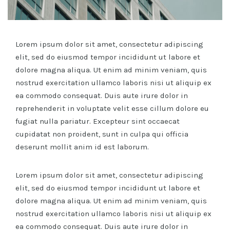
Lorem ipsum dolor sit amet, consectetur adipiscing
elit, sed do eiusmod tempor incididunt ut labore et
dolore magna aliqua. Ut enim ad minim veniam, quis
nostrud exercitation ullamco laboris nisi ut aliquip ex
ea commodo consequat. Duis aute irure dolor in
reprehenderit in voluptate velit esse cillum dolore eu
fugiat nulla pariatur. Excepteur sint occaecat
cupidatat non proident, sunt in culpa qui officia
deserunt mollit anim id est laborum.
Lorem ipsum dolor sit amet, consectetur adipiscing
elit, sed do eiusmod tempor incididunt ut labore et
dolore magna aliqua. Ut enim ad minim veniam, quis
nostrud exercitation ullamco laboris nisi ut aliquip ex
ea commodo consequat. Duis aute irure dolor in