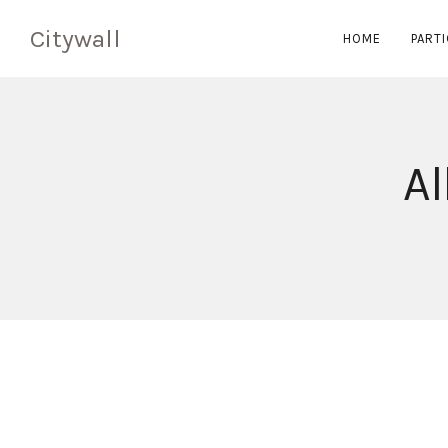
Citywall
HOME
PARTI
Al