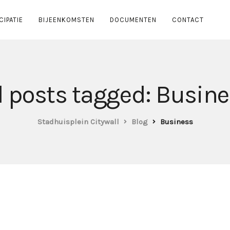
CIPATIE
BIJEENKOMSTEN
DOCUMENTEN
CONTACT
l posts tagged: Busin
Stadhuisplein Citywall
Blog
Business