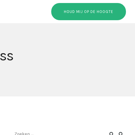
HOUD MIJ OP DE HOOGTE
ess