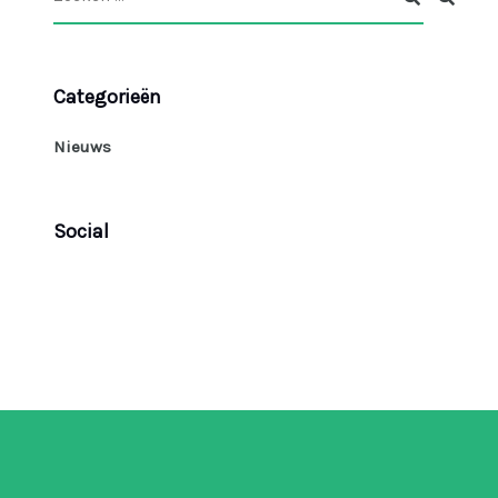
Categorieën
Nieuws
Social