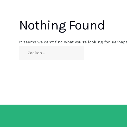
Nothing Found
It seems we can’t find what you’re looking for. Perhap